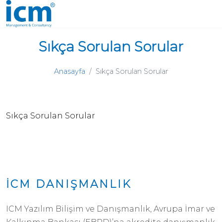
Sıkça Sorulan Sorular
Anasayfa
Sıkça Sorulan Sorular
Sıkça Sorulan Sorular
İCM DANIŞMANLIK
.
ICM Yazılım Bilişim ve Danışmanlık, Avrupa İmar ve